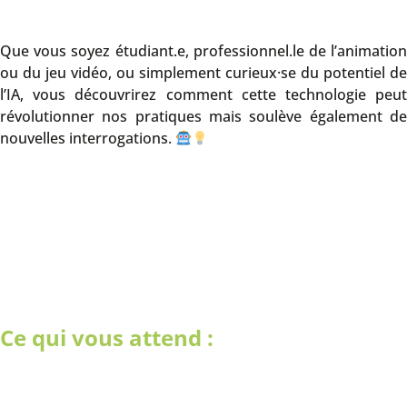
Que vous soyez étudiant.e, professionnel.le de l’animation
ou du jeu vidéo, ou simplement curieux·se du potentiel de
l’IA, vous découvrirez comment cette technologie peut
révolutionner nos pratiques mais soulève également de
nouvelles interrogations.
Ce qui vous attend :