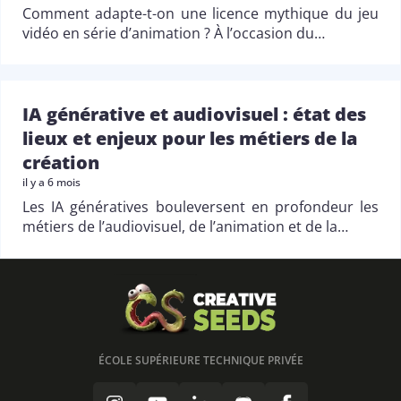
Comment adapte-t-on une licence mythique du jeu
vidéo en série d’animation ? À l’occasion du…
IA générative et audiovisuel : état des
lieux et enjeux pour les métiers de la
création
il y a 6 mois
Les IA génératives bouleversent en profondeur les
métiers de l’audiovisuel, de l’animation et de la…
ÉCOLE SUPÉRIEURE TECHNIQUE PRIVÉE