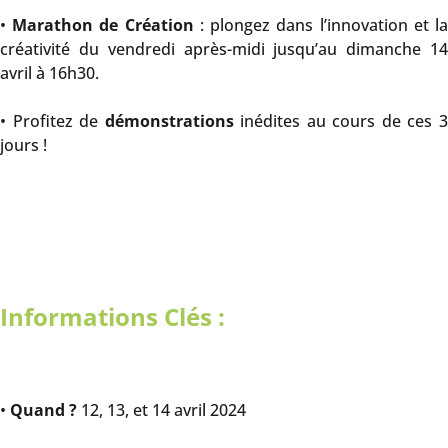
•
Marathon de Création
: plongez dans l’innovation et l
créativité du vendredi après-midi jusqu’au dimanche 14
avril à 16h30.
• Profitez de
démonstrations
inédites au cours de ces 
jours !
Informations Clés :
•
Quand ?
12, 13, et 14 avril 2024