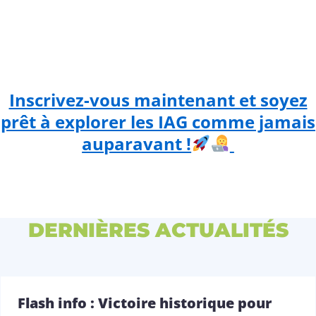
Inscrivez-vous maintenant et soyez
prêt à explorer les IAG comme jamais
auparavant !
DERNIÈRES ACTUALITÉS
Flash info : Victoire historique pour