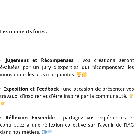
Les moments forts :
•
Jugement et Récompenses
: vos créations seron
évaluées par un jury d’expert·es qui récompensera les
innovations les plus marquantes.
•
Exposition et Feedback
: une occasion de présenter vo
travaux, d’inspirer et d’être inspiré par la communauté.
•
Réflexion Ensemble
: partagez vos expériences e
contribuez à une réflexion collective sur l’avenir de l’IAG
dans nos métiers.