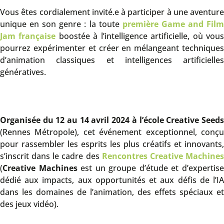
Vous êtes cordialement invité.e à participer à une aventure
unique en son genre : la toute
première Game and Fil
Jam française
boostée à l’intelligence artificielle, où vou
pourrez expérimenter et créer en mélangeant techniques
d’animation classiques et intelligences artificielles
génératives.
Organisée du 12 au 14 avril 2024 à l’école Creative Seeds
(Rennes Métropole), cet événement exceptionnel, conçu
pour rassembler les esprits les plus créatifs et innovants,
s’inscrit dans le cadre des
Rencontres Creative Machine
(
Creative Machines
est un groupe d’étude et d’expertis
dédié aux impacts, aux opportunités et aux défis de l’IA
dans les domaines de l’animation, des effets spéciaux et
des jeux vidéo).