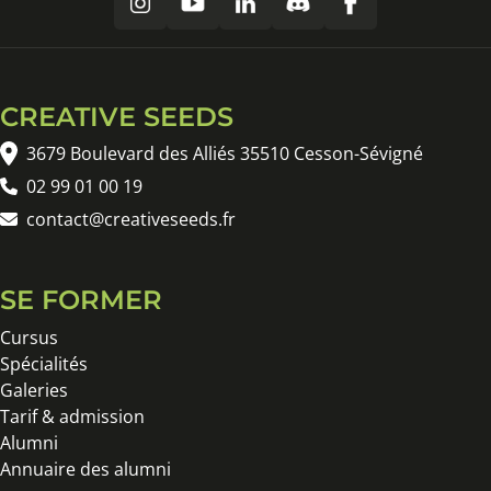
CREATIVE SEEDS
3679 Boulevard des Alliés 35510 Cesson-Sévigné
02 99 01 00 19
contact@creativeseeds.fr
SE FORMER
Cursus
Spécialités
Galeries
Tarif & admission
Alumni
Annuaire des alumni