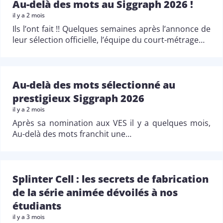
Au-delà des mots au Siggraph 2026 !
il y a 2 mois
Ils l’ont fait !! Quelques semaines après l’annonce de
leur sélection officielle, l’équipe du court-métrage…
Au-delà des mots sélectionné au
prestigieux Siggraph 2026
il y a 2 mois
Après sa nomination aux VES il y a quelques mois,
Au-delà des mots franchit une…
Splinter Cell : les secrets de fabrication
de la série animée dévoilés à nos
étudiants
il y a 3 mois