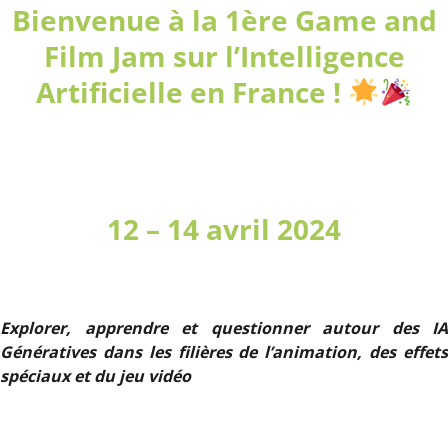
Bienvenue à la 1ère Game and
Film Jam sur l’Intelligence
Artificielle en France !
12 – 14 avril 2024
Explorer, apprendre et questionner autour des IA
Génératives dans les filières de l’animation, des effets
spéciaux et du jeu vidéo