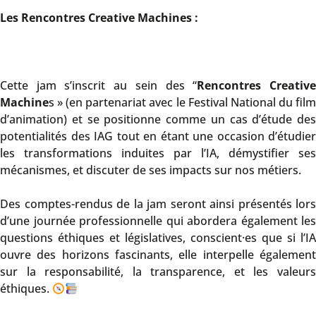
Les Rencontres Creative Machines :
Cette jam s’inscrit au sein des “
Rencontres Creativ
Machine
s » (en partenariat avec le Festival National du film
d’animation) et se positionne comme un cas d’étude des
potentialités des IAG tout en étant une occasion d’étudier
les transformations induites par l’IA, démystifier ses
mécanismes, et discuter de ses impacts sur nos métiers.
Des comptes-rendus de la jam seront ainsi présentés lors
d’une journée professionnelle qui abordera également les
questions éthiques et législatives, conscient·es que si l’IA
ouvre des horizons fascinants, elle interpelle également
sur la responsabilité, la transparence, et les valeurs
éthiques.