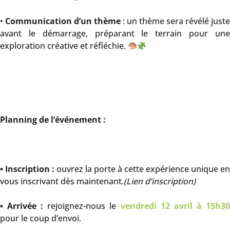
•
Communication d’un thème
: un thème sera révélé juste
avant le démarrage, préparant le terrain pour une
exploration créative et réfléchie.
Planning de l’événement :
• Inscription :
ouvrez la porte à cette expérience unique en
vous inscrivant dès maintenant.
(Lien d’inscription)
• Arrivée :
rejoignez-nous le
vendredi 12 avril à 15h3
pour le coup d’envoi.