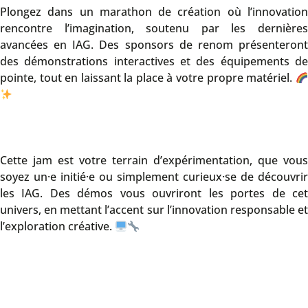
Plongez dans un marathon de création où l’innovation
rencontre l’imagination, soutenu par les dernières
avancées en IAG. Des sponsors de renom présenteront
des démonstrations interactives et des équipements de
pointe, tout en laissant la place à votre propre matériel.
Cette jam est votre terrain d’expérimentation, que vous
soyez un·e initié·e ou simplement curieux·se de découvrir
les IAG. Des démos vous ouvriront les portes de cet
univers, en mettant l’accent sur l’innovation responsable et
l’exploration créative.