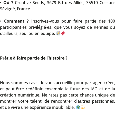
•
Où ?
Creative Seeds, 3679 Bd des Alliés, 35510 Cesson
Sévigné, France
•
Comment ?
Inscrivez-vous pour faire partie des 100
participant·es privilégié·es, que vous soyez de Rennes ou
d’ailleurs, seul ou en équipe.
Prêt.e à faire partie de l’histoire ?
Nous sommes ravis de vous accueillir pour partager, créer,
et peut-être redéfinir ensemble le futur des IAG et de la
création numérique. Ne ratez pas cette chance unique de
montrer votre talent, de rencontrer d’autres passionnés,
et de vivre une expérience inoubliable.