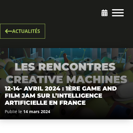
ACTUALITÉS
12-14- AVRIL 2024 : 1ÈRE GAME AND
FILM JAM SUR L’INTELLIGENCE
ARTIFICIELLE EN FRANCE
Publié le
14 mars 2024