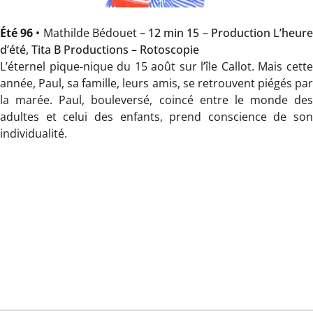
Été 96
•
Mathilde Bédouet
– 12 min 15 – Production L’heur
d’été, Tita B Productions – Rotoscopie
L’éternel pique-nique du 15 août sur l’île Callot. Mais cette
année, Paul, sa famille, leurs amis, se retrouvent piégés par
la marée. Paul, bouleversé, coincé entre le monde des
adultes et celui des enfants, prend conscience de son
individualité.