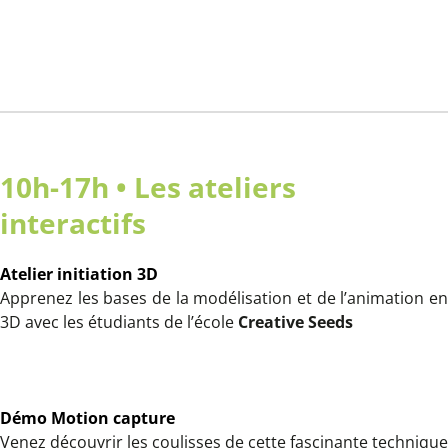
10h-17h • Les ateliers
interactifs
Atelier initiation 3D
Apprenez les bases de la modélisation et de l’animation en
3D avec les étudiants de l’école
Creative Seeds
Démo Motion capture
Venez découvrir les coulisses de cette fascinante technique