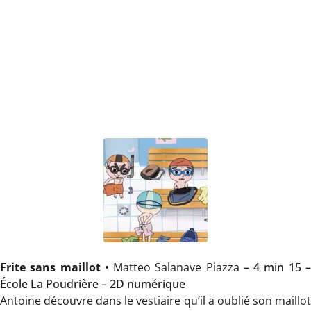
Frite sans maillot
•
Matteo Salanave Piazza
– 4 min 15 
École La Poudrière – 2D numérique
Antoine découvre dans le vestiaire qu’il a oublié son maillot