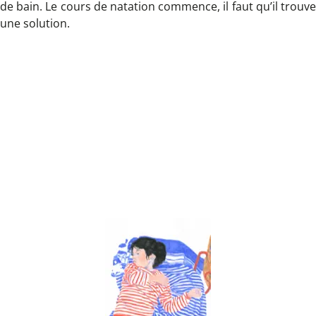
de bain. Le cours de natation commence, il faut qu’il trouve
une solution.