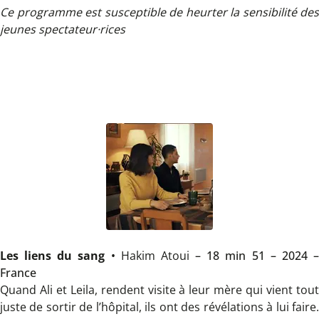
Ce programme est susceptible de heurter la sensibilité des
jeunes spectateur·rices
Les liens du sang
•
Hakim Atoui
– 18 min 51 – 2024 
France
Quand Ali et Leila, rendent visite à leur mère qui vient tout
juste de sortir de l’hôpital, ils ont des révélations à lui faire.