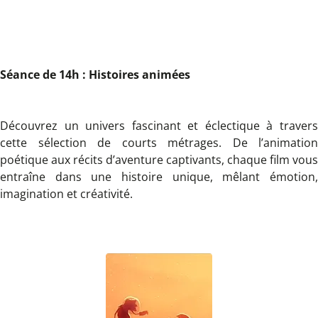
Séance de 14h : Histoires animées
Découvrez un univers fascinant et éclectique à travers
cette sélection de courts métrages.
De l’animation
poétique aux récits d’aventure captivants, chaque film vous
entraîne dans une histoire unique, mêlant émotion,
imagination et créativité.