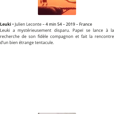
Leuki
•
Julien Leconte
– 4 min 54 – 2019 – France
Leuki a mystérieusement disparu. Papeï se lance à la
recherche de son fidèle compagnon et fait la rencontre
d’un bien étrange tentacule.