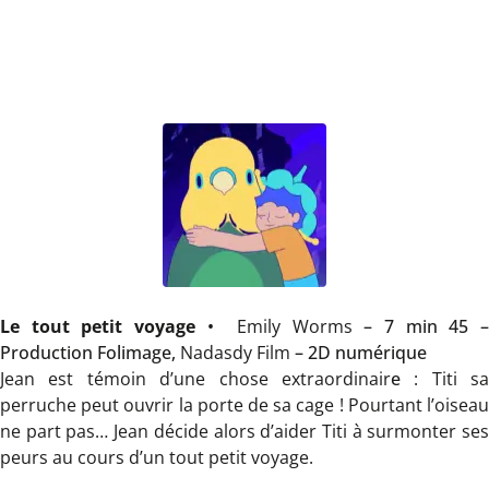
Le tout petit voyage
•
Emily Worms
– 7 min 45 
Production Folimage,
Nadasdy Film
– 2D numérique
Jean est témoin d’une chose extraordinair
e
: Titi sa
perruche peut ouvrir la porte de sa cage ! Pourtant l’oiseau
ne part pas… Jean décide alors d’aider Titi à surmonter ses
peurs au cours d’un tout petit voyage.