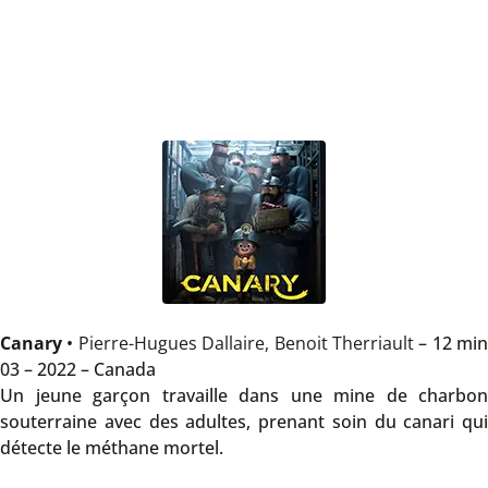
Canary
•
Pierre-Hugues Dallaire, Benoit Therriault
– 12 min
03 – 2022 – Canada
Un jeune garçon travaille dans une mine de charbon
souterraine avec des adultes, prenant soin du canari qui
détecte le méthane mortel.