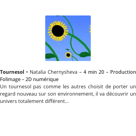
Tournesol
•
Natalia Chernysheva
– 4 min 20 – Production
Folimage – 2D numérique
Un tournesol pas comme les autres choisit de porter un
regard nouveau sur son environnement, il va découvrir un
univers totalement différent…