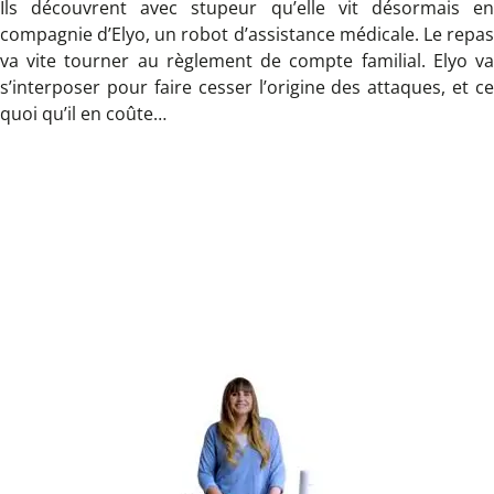
Ils découvrent avec stupeur qu’elle vit désormais en
compagnie d’Elyo, un robot d’assistance médicale. Le repas
va vite tourner au règlement de compte familial. Elyo va
s’interposer pour faire cesser l’origine des attaques, et ce
quoi qu’il en coûte…