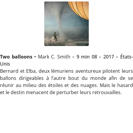
Two balloons
•
Mark C. Smith
– 9 min 08 – 2017 – États
Unis
Bernard et Elba, deux lémuriens aventureux pilotent leurs
ballons dirigeables à l’autre bout du monde afin de se
réunir au milieu des étoiles et des nuages. Mais le hasard
et le destin menacent de perturber leurs retrouvailles.