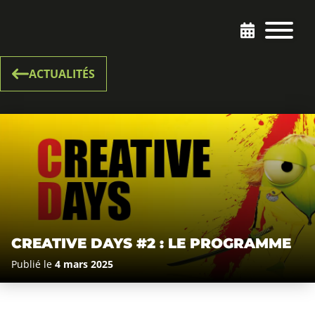
ACTUALITÉS
CREATIVE DAYS #2 : LE PROGRAMME
Publié le
4 mars 2025