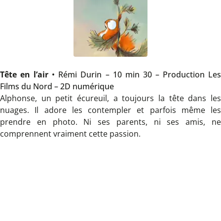
Tête en l’air
• Rémi Durin – 10 min 30 – Production Le
Films du Nord – 2D numérique
Alphonse, un petit écureuil, a toujours la tête dans les
nuages. Il adore les contempler et parfois même les
prendre en photo. Ni ses parents, ni ses amis, ne
comprennent vraiment cette passion.