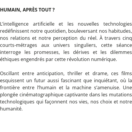
HUMAIN, APRÈS TOUT ?
L’intelligence artificielle et les nouvelles technologies
redéfinissent notre quotidien, bouleversant nos habitudes,
nos relations et notre perception du réel. À travers cinq
courts-métrages aux univers singuliers, cette séance
interroge les promesses, les dérives et les dilemmes
éthiques engendrés par cette révolution numérique.
Oscillant entre anticipation, thriller et drame, ces films
esquissent un futur aussi fascinant que inquiétant, où la
frontière entre l’humain et la machine s’amenuise. Une
plongée cinématographique captivante dans les mutations
technologiques qui façonnent nos vies, nos choix et notre
humanité.