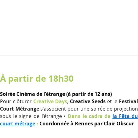
À
partir de 18h30
Soirée Cinéma de l’étrange (à partir de 12 ans)
Pour clôturer
Creative Days
,
Creative Seeds
et le
Festival
Court Métrange
s’associent pour une soirée de projectio
sous le signe de l’étrange •
Dans le cadre de
la Fête d
court métrage
•
Coordonnée à Rennes par Clair Obscur