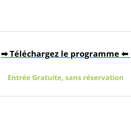
➡ Téléchargez le programme ⬅
Entrée Gratuite, sans réservation