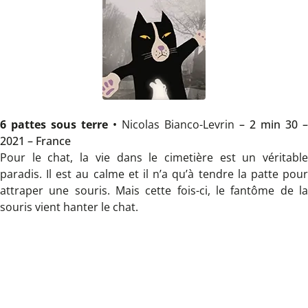
6 pattes sous terre
•
Nicolas Bianco-Levrin
– 2 min 30 –
2021 – France
Pour le chat, la vie dans le cimetière est un véritable
paradis. Il est au calme et il n’a qu’à tendre la patte pour
attraper une souris. Mais cette fois-ci, le fantôme de la
souris vient hanter le chat.