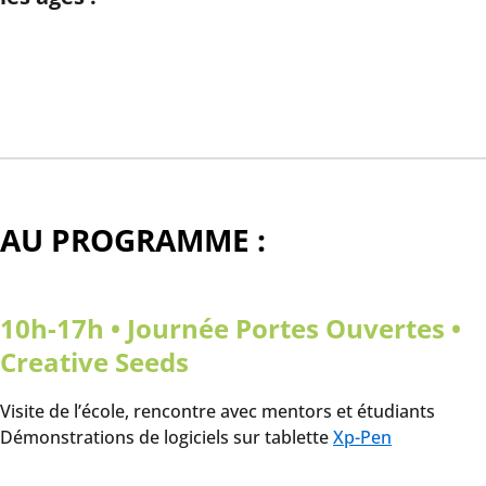
AU PROGRAMME :
10h-17h • Journée Portes Ouvertes •
Creative Seeds
Visite de l’école, rencontre avec mentors et étudiants
Démonstrations de logiciels sur tablette
Xp-Pen