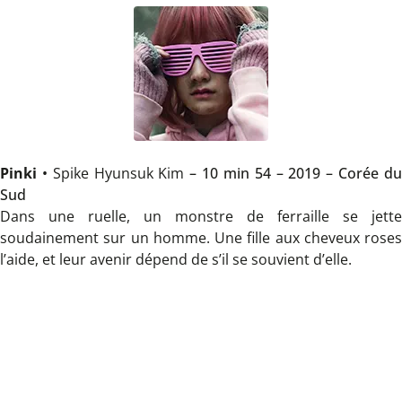
Pinki
•
Spike Hyunsuk Kim
– 10 min 54 – 2019 – Corée d
Sud
Dans une ruelle, un monstre de ferraille se jette
soudainement sur un homme. Une fille aux cheveux roses
l’aide, et leur avenir dépend de s’il se souvient d’elle.