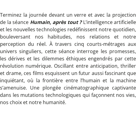
Terminez la journée devant un verre et avec la projection
de la séance
Humain, après tout ?
L’intelligence artificielle
et les nouvelles technologies redéfinissent notre quotidien,
bouleversant nos habitudes, nos relations et notre
perception du réel. À travers cinq courts-métrages aux
univers singuliers, cette séance interroge les promesses,
les dérives et les dilemmes éthiques engendrés par cette
révolution numérique. Oscillant entre anticipation, thriller
et drame, ces films esquissent un futur aussi fascinant que
inquiétant, où la frontière entre l’humain et la machine
s’amenuise. Une plongée cinématographique captivante
dans les mutations technologiques qui façonnent nos vies,
nos choix et notre humanité.