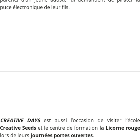
puce électronique de leur fils.
CREATIVE DAYS
est aussi l’occasion de visiter l’école
Creative Seeds
et le centre de formation
la Licorne rouge
lors de leurs
journées portes ouvertes
.