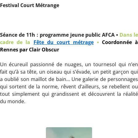
Festival Court Métrange
Séance de 11h : programme jeune public AFCA •
Dans l
cadre de la
Fête du court métrage
•
Coordonnée 
Rennes par Clair Obscur
Un écureuil passionné de nuages, un tournesol qui n’en
fait qu’à sa tête, un oiseau qui s’évade, un petit garçon qui
a oublié son maillot de bain… Une galerie de personnages
qui sortent de la norme, rêvent d’ailleurs, se rebellent ou
tout simplement qui grandissent et découvrent la réalité
du monde.