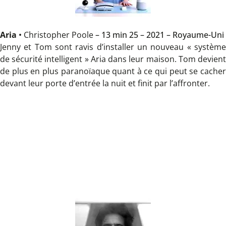
Aria
•
Christopher Poole
– 13 min 25 – 2021 – Royaume-Uni
Jenny et Tom sont ravis d’installer un nouveau « système
de sécurité intelligent » Aria dans leur maison. Tom devient
de plus en plus paranoïaque quant à ce qui peut se cacher
devant leur porte d’entrée la nuit et finit par l’affronter.