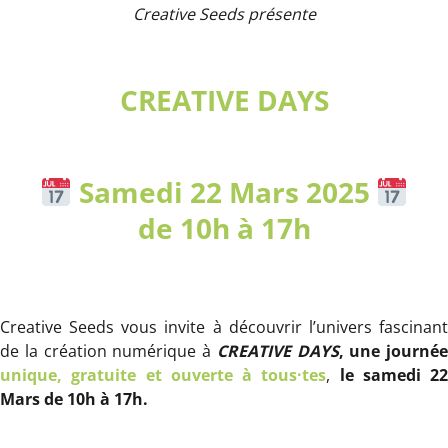
Creative Seeds présente
CREATIVE DAYS
Samedi 22 Mars 2025
de 10h à 17h
Creative Seeds vous invite à découvrir l’univers fascinant
de la création numérique à
CREATIVE DAYS
, une journée
unique, gratuite et ouverte à tous·tes
,
le samedi 22
Mars de 10h à 17h.