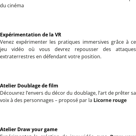
du cinéma
Expérimentation de la VR
Venez expérimenter les pratiques immersives grâce à ce
jeu vidéo où vous devrez repousser des attaques
extraterrestres en défendant votre position.
Atelier Doublage de film
Découvrez l’envers du décor du doublage, l’art de prêter sa
voix à des personnages – proposé par la
Licorne rouge
Atelier Draw your game