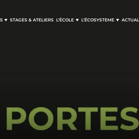
S
STAGES & ATELIERS
L’ÉCOLE
L’ÉCOSYSTEME
ACTUAL