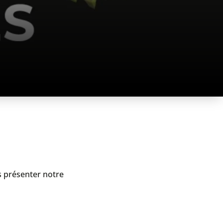
s présenter notre