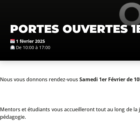
PORTES OUVERTES 1E
1 février 2025
De 10:00 à 17:00
Nous vous donnons rendez-vous
Samedi 1er Février de 10
Mentors et étudiants vous accueilleront tout au long de la
pédagogie.