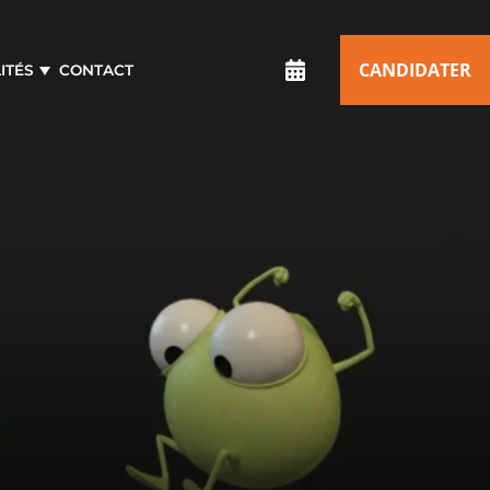
CANDIDATER
ITÉS
CONTACT