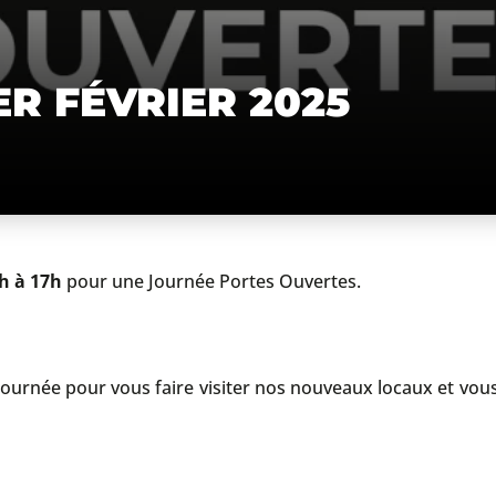
R FÉVRIER 2025
h à 17h
pour une Journée Portes Ouvertes.
 journée pour vous faire visiter nos nouveaux locaux et vou