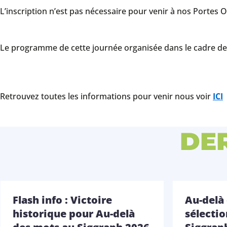
L’inscription n’est pas nécessaire pour venir à nos Portes 
Le programme de cette journée organisée dans le cadre des 
Retrouvez toutes les informations pour venir nous voir
ICI
DE
Flash info : Victoire
Au-delà
historique pour Au-delà
sélecti