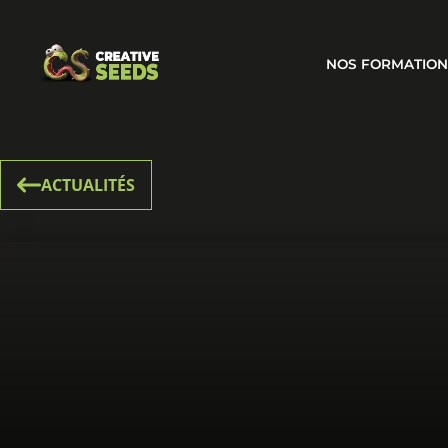
NOS FORMATION
ACTUALITÉS