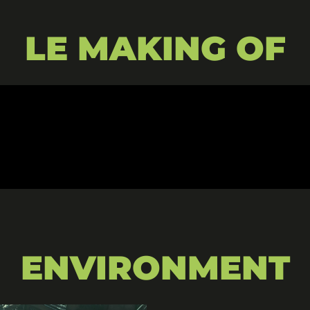
LE MAKING OF
ENVIRONMENT