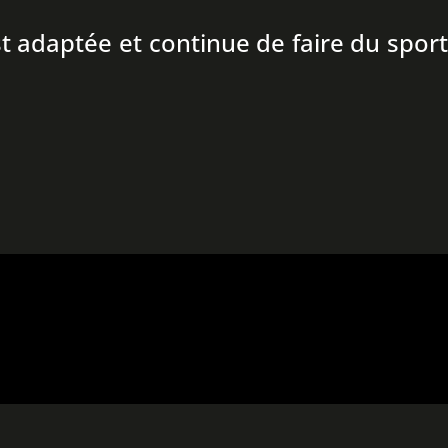
t adaptée et continue de faire du sport