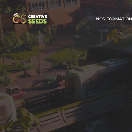
NOS FORMATION