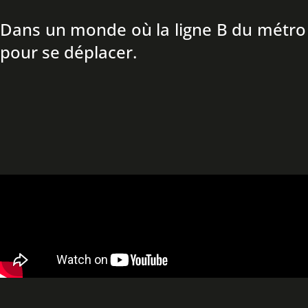
Dans un monde où la ligne B du métro n
pour se déplacer.