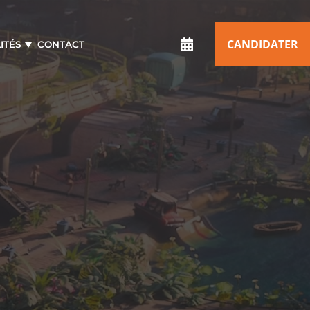
CANDIDATER
ITÉS
CONTACT