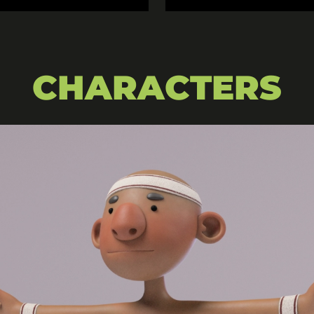
CHARACTERS