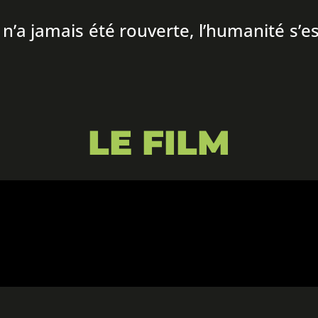
’a jamais été rouverte, l’humanité s’es
LE FILM